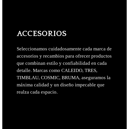
ACCESORIOS
Seleccionamos cuidadosamente cada marca de
accesorios y recambios para ofrecer productos
que combinan estilo y confiabilidad en cada
detalle. Marcas como CALEIDO, TRES,
TIMBLAU, COSMIC, BRUMA, aseguramos la
máxima calidad y un diseño impecable que
realza cada espacio.