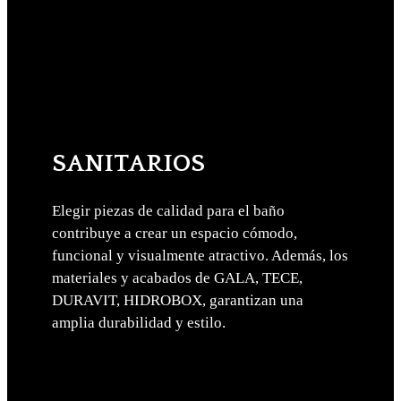
SANITARIOS
Elegir piezas de calidad para el baño
contribuye a crear un espacio cómodo,
funcional y visualmente atractivo. Además, los
materiales y acabados de GALA, TECE,
DURAVIT, HIDROBOX, garantizan una
amplia durabilidad y estilo.