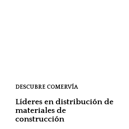
DESCUBRE COMERVÍA
Líderes en distribución de
materiales de
construcción