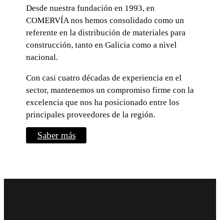
Desde nuestra fundación en 1993, en
COMERVÍA nos hemos consolidado como un
referente en la distribución de materiales para
construcción, tanto en Galicia como a nivel
nacional.
Con casi cuatro décadas de experiencia en el
sector, mantenemos un compromiso firme con la
excelencia que nos ha posicionado entre los
principales proveedores de la región.
Saber más