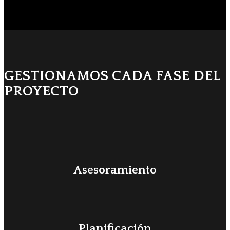
GESTIONAMOS CADA FASE DEL
PROYECTO
Asesoramiento
Planificación