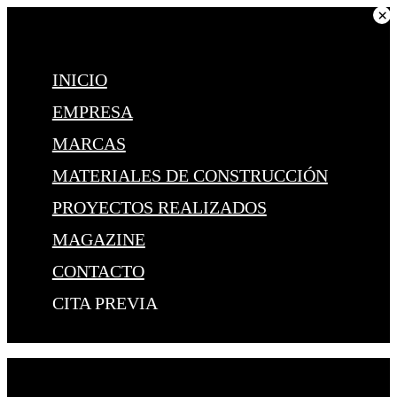
×
INICIO
EMPRESA
MARCAS
MATERIALES DE CONSTRUCCIÓN
PROYECTOS REALIZADOS
MAGAZINE
CONTACTO
CITA PREVIA
Desde 1993