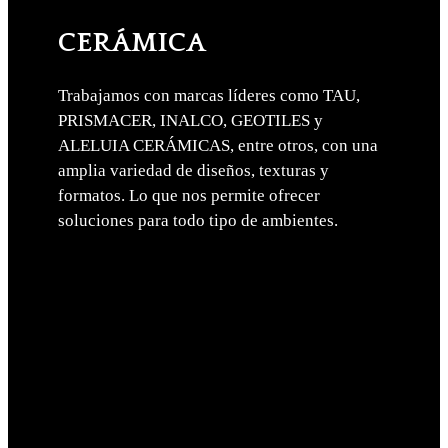
CERÁMICA
Trabajamos con marcas líderes como TAU,
PRISMACER, INALCO, GEOTILES y
ALELUIA CERÁMICAS, entre otros, con una
amplia variedad de diseños, texturas y
formatos. Lo que nos permite ofrecer
soluciones para todo tipo de ambientes.