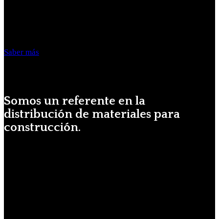
Construimos
confianza
Distribuimos
calidad
Saber más
Somos un referente en la
distribución de materiales para
construcción.