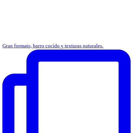
Gran formato, barro cocido y texturas naturales.