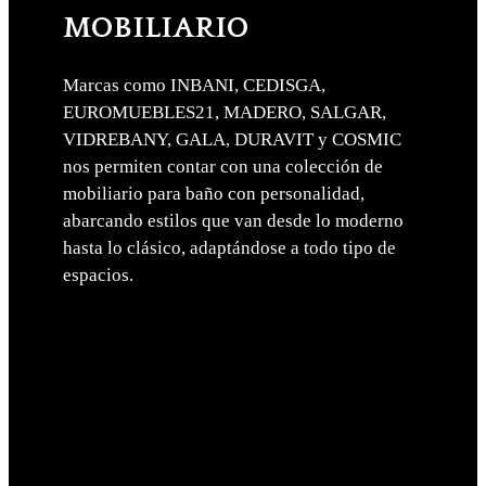
MOBILIARIO
Marcas como INBANI, CEDISGA,
EUROMUEBLES21, MADERO, SALGAR,
VIDREBANY, GALA, DURAVIT y COSMIC
nos permiten contar con una colección de
mobiliario para baño con personalidad,
abarcando estilos que van desde lo moderno
hasta lo clásico, adaptándose a todo tipo de
espacios.