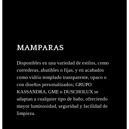
MAMPARAS
Disponibles en una variedad de estilos, como
correderas, abatibles o fijas, y en acabados
como vidrio templado transparente, opaco o
con diseños personalizados; GRUPO
KASSANDRA, GME o DUSCHOLUX se
adaptan a cualquier tipo de baño, ofreciendo
mayor luminosidad, seguridad y facilidad de
limpieza.