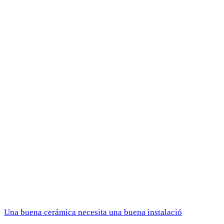
Una buena cerámica necesita una buena instalació