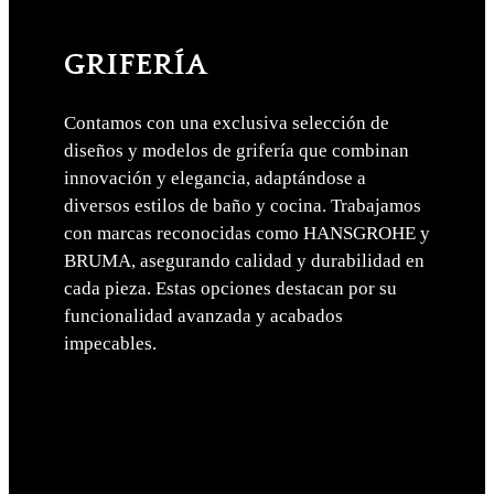
GRIFERÍA
Contamos con una exclusiva selección de
diseños y modelos de grifería que combinan
innovación y elegancia, adaptándose a
diversos estilos de baño y cocina. Trabajamos
con marcas reconocidas como HANSGROHE y
BRUMA, asegurando calidad y durabilidad en
cada pieza. Estas opciones destacan por su
funcionalidad avanzada y acabados
impecables.