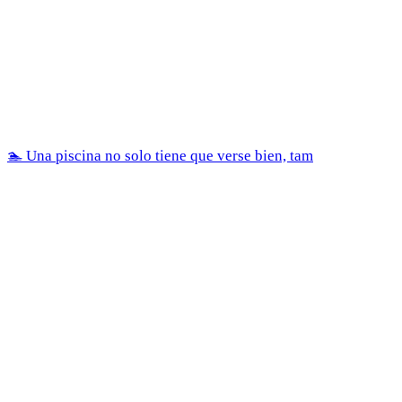
🏊 Una piscina no solo tiene que verse bien, tam