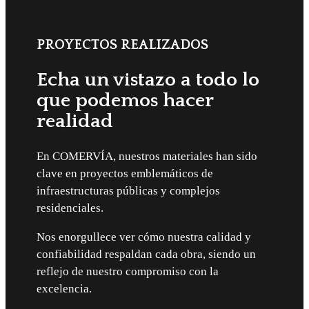
PROYECTOS REALIZADOS
Echa un vistazo a todo lo
que podemos hacer
realidad
En COMERVÍA, nuestros materiales han sido
clave en proyectos emblemáticos de
infraestructuras públicas y complejos
residenciales.
Nos enorgullece ver cómo nuestra calidad y
confiabilidad respaldan cada obra, siendo un
reflejo de nuestro compromiso con la
excelencia.