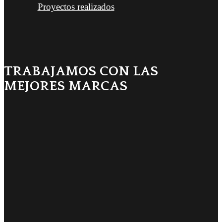
Proyectos realizados
TRABAJAMOS CON LAS
MEJORES MARCAS