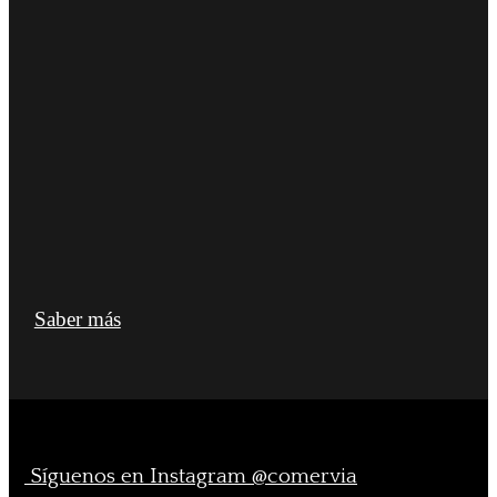
Saber más
Síguenos en Instagram @comervia