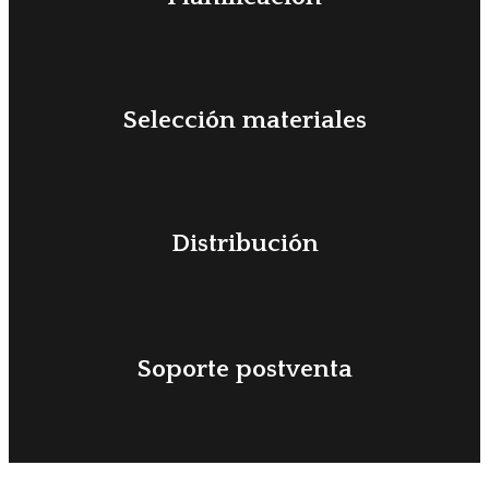
Selección materiales
Distribución
Soporte postventa