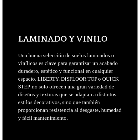
LAMINADO Y VINILO
Una buena selección de suelos laminados o
vinílicos es clave para garantizar un acabado
duradero, estético y funcional en cualquier
espacio. LIBERTY, DISFLOOR TOP o QUICK
STEP, no solo ofrecen una gran variedad de
diseños y texturas que se adaptan a distintos
estilos decorativos, sino que también
proporcionan resistencia al desgaste, humedad
y fácil mantenimiento.