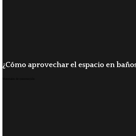
¿Cómo aprovechar el espacio en baño
Materiales de construcción