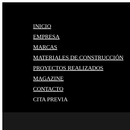
INICIO
EMPRESA
MARCAS
MATERIALES DE CONSTRUCCIÓN
PROYECTOS REALIZADOS
MAGAZINE
CONTACTO
CITA PREVIA