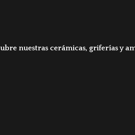
bre nuestras cerámicas, griferías y am