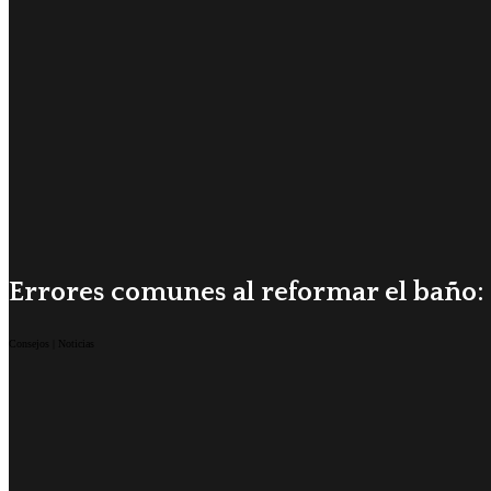
Errores comunes al reformar el baño: 
Consejos | Noticias