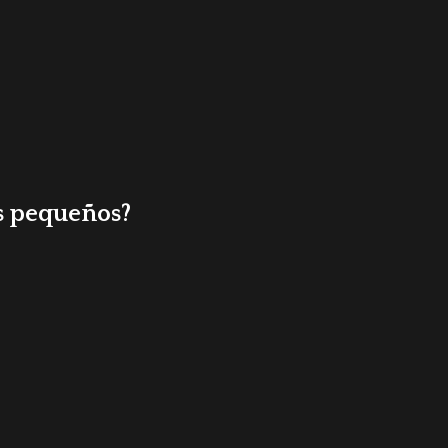
s pequeños?