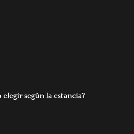
 elegir según la estancia?