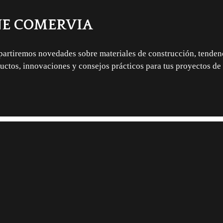
E COMERVIA
rtiremos novedades sobre materiales de construcción, tenden
uctos, innovaciones y consejos prácticos para tus proyectos de