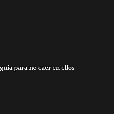
guía para no caer en ellos