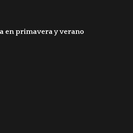
za en primavera y verano