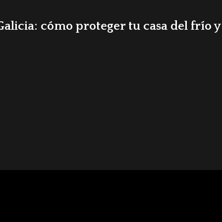
alicia: cómo proteger tu casa del frío 