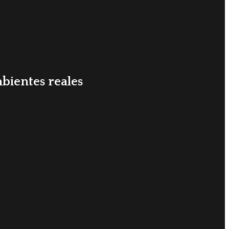
bientes reales