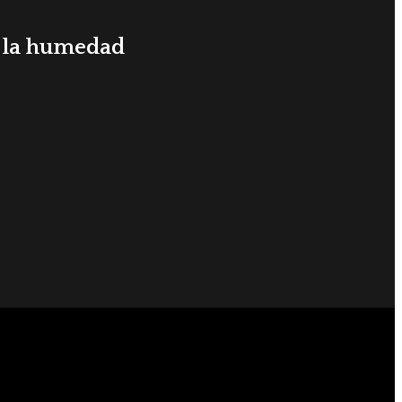
y la humedad