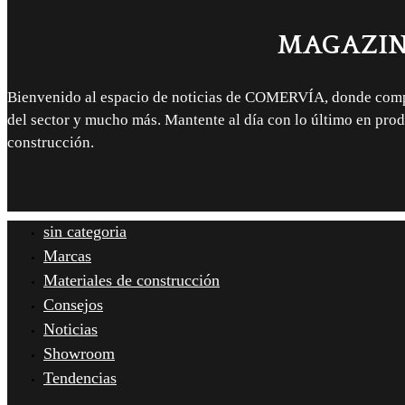
MAGAZIN
Bienvenido al espacio de noticias de COMERVÍA, donde compa
del sector y mucho más. Mantente al día con lo último en prod
construcción.
sin categoria
Marcas
Materiales de construcción
Consejos
Noticias
Showroom
Tendencias